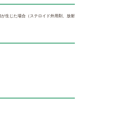
縮が生じた場合（ステロイド外用剤、放射