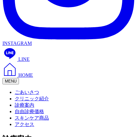
INSTAGRAM
LINE
HOME
MENU
ごあいさつ
クリニック紹介
診療案内
自由診療価格
スキンケア商品
アクセス