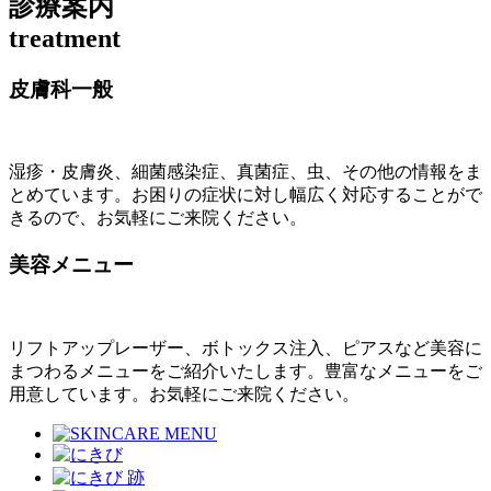
診療案内
treatment
皮膚科一般
湿疹・皮膚炎、細菌感染症、真菌症、虫、その他の情報をま
とめています。お困りの症状に対し幅広く対応することがで
きるので、お気軽にご来院ください。
美容メニュー
リフトアップレーザー、ボトックス注入、ピアスなど美容に
まつわるメニューをご紹介いたします。豊富なメニューをご
用意しています。お気軽にご来院ください。