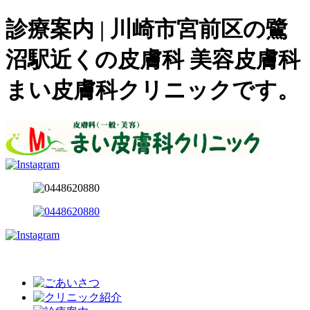
診療案内 | 川崎市宮前区の鷺
沼駅近くの皮膚科 美容皮膚科
まい皮膚科クリニックです。