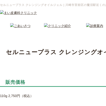
セルニュープラス クレンジングオイルジェル | 川崎市宮前区の鷺沼駅近くの
セルニュープラス クレンジングオ
販売価格
110g 2,750円（税込）