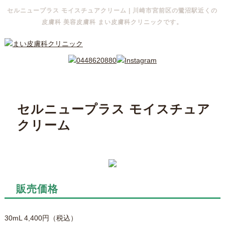
セルニュープラス モイスチュアクリーム | 川崎市宮前区の鷺沼駅近くの
皮膚科 美容皮膚科 まい皮膚科クリニックです。
セルニュープラス モイスチュア
クリーム
販売価格
30mL 4,400円（税込）