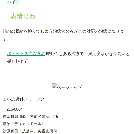
ハイフ
表情じわ
筋肉の収縮を抑えてしまう治療法のみがこの対応の治療になりま
す。
ボトックス注入療法
即効性もある治療で、満足度はかなり高いと
思われます。
まい皮膚科クリニック
〒216-0004
神奈川県川崎市宮前区鷺沼3-2-6
鷺沼メディカルモールⅡ
診療科目：皮膚科、美容皮膚科